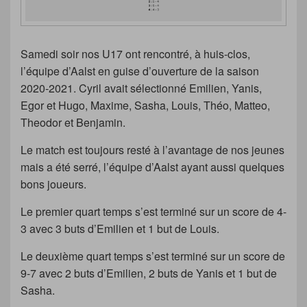
Samedi soir nos U17 ont rencontré, à huis-clos,
l’équipe d’Aalst en guise d’ouverture de la saison
2020-2021. Cyril avait sélectionné Emilien, Yanis,
Egor et Hugo, Maxime, Sasha, Louis, Théo, Matteo,
Theodor et Benjamin.
Le match est toujours resté à l’avantage de nos jeunes
mais a été serré, l’équipe d’Aalst ayant aussi quelques
bons joueurs.
Le premier quart temps s’est terminé sur un score de 4-
3 avec 3 buts d’Emilien et 1 but de Louis.
Le deuxième quart temps s’est terminé sur un score de
9-7 avec 2 buts d’Emilien, 2 buts de Yanis et 1 but de
Sasha.