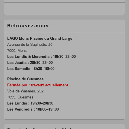
Retrouvez-nous
LAGO Mons Piscine du Grand Large
Avenue de la Sapinette, 20
7000, Mons
Les Lundis & Mercredis : 19h30–22h00
Les Jeudis : 20h30–22h00
Les Samedis : 8h30–10h00
Piscine de Cuesmes
Fermée pour travaux actuellement
Voie de Wasmes, 232
7033, Cuesmes
Les Lundis : 19h30–20h30
Les Vendredis : 18h00–19h00