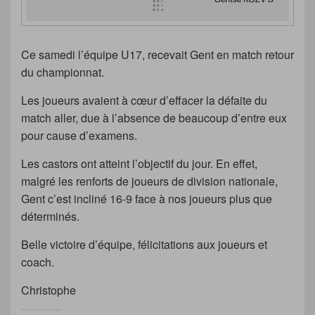
Ce samedi l’équipe U17, recevait Gent en match retour
du championnat.
Les joueurs avaient à cœur d’effacer la défaite du
match aller, due à l’absence de beaucoup d’entre eux
pour cause d’examens.
Les castors ont atteint l’objectif du jour. En effet,
malgré les renforts de joueurs de division nationale,
Gent c’est incliné 16-9 face à nos joueurs plus que
déterminés.
Belle victoire d’équipe, félicitations aux joueurs et
coach.
Christophe