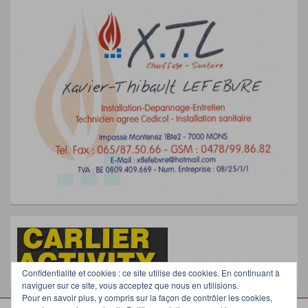
Confidentialité et cookies : ce site utilise des cookies. En continuant à
naviguer sur ce site, vous acceptez que nous en utilisions.
Pour en savoir plus, y compris sur la façon de contrôler les cookies,