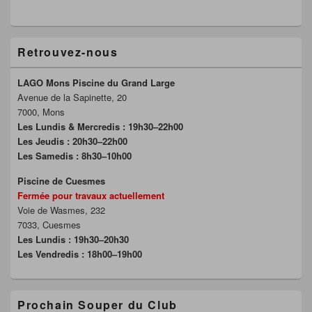
Retrouvez-nous
LAGO Mons Piscine du Grand Large
Avenue de la Sapinette, 20
7000, Mons
Les Lundis & Mercredis : 19h30–22h00
Les Jeudis : 20h30–22h00
Les Samedis : 8h30–10h00
Piscine de Cuesmes
Fermée pour travaux actuellement
Voie de Wasmes, 232
7033, Cuesmes
Les Lundis : 19h30–20h30
Les Vendredis : 18h00–19h00
Prochain Souper du Club