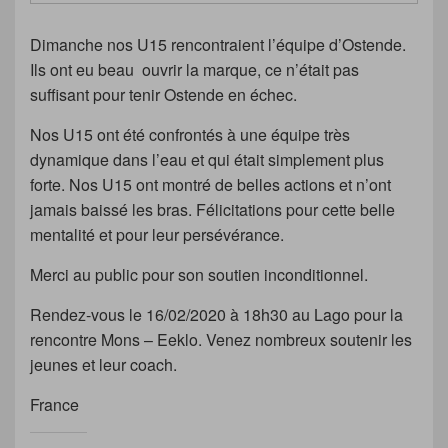
Dimanche nos U15 rencontraient l’équipe d’Ostende.
Ils ont eu beau ouvrir la marque, ce n’était pas
suffisant pour tenir Ostende en échec.
Nos U15 ont été confrontés à une équipe très
dynamique dans l’eau et qui était simplement plus
forte. Nos U15 ont montré de belles actions et n’ont
jamais baissé les bras. Félicitations pour cette belle
mentalité et pour leur persévérance.
Merci au public pour son soutien inconditionnel.
Rendez-vous le 16/02/2020 à 18h30 au Lago pour la
rencontre Mons – Eeklo. Venez nombreux soutenir les
jeunes et leur coach.
France