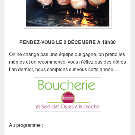
RENDEZ-VOUS LE 2 DÉCEMBRE A 18h30
On ne change pas une équipe qui gagne, on prend les
mêmes et on recommence, vous n’étiez pas des nôtres
l’an dernier, nous comptons sur vous cette année…
Au programme :