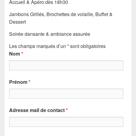
Accueil & Apéro dès 18h30
Jambons Grillés, Brochettes de volaille, Buffet &
Dessert
Soirée dansante & ambiance assurée
Les champs marqués d’un
*
sont obligatoires
Nom
*
Prénom
*
Adresse mail de contact
*