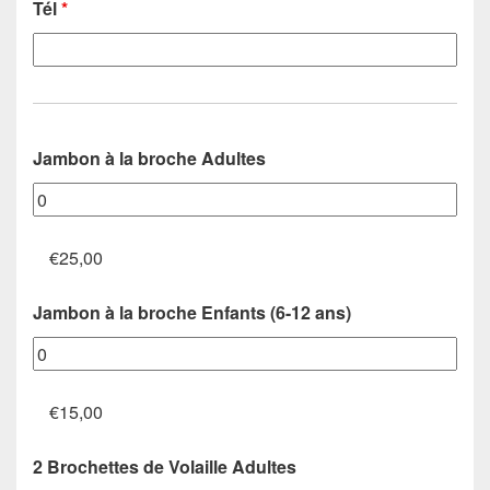
Tél
*
Jambon à la broche Adultes
€25,00
Jambon à la broche Enfants (6-12 ans)
€15,00
2 Brochettes de Volaille Adultes