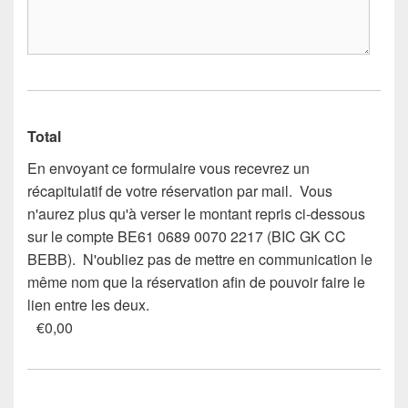
Total
En envoyant ce formulaire vous recevrez un
récapitulatif de votre réservation par mail. Vous
n'aurez plus qu'à verser le montant repris ci-dessous
sur le compte BE61 0689 0070 2217 (BIC GK CC
BEBB). N'oubliez pas de mettre en communication le
même nom que la réservation afin de pouvoir faire le
lien entre les deux.
€0,00