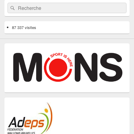
Recherche :
Rechercher
87 337 visites