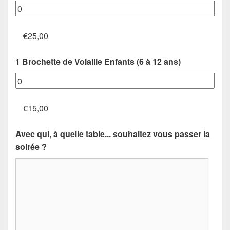
€25,00
1 Brochette de Volaille Enfants (6 à 12 ans)
€15,00
Avec qui, à quelle table... souhaitez vous passer la
soirée ?