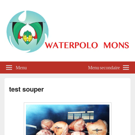
Waterpolo Mons
Menu
Menu secondaire
test souper