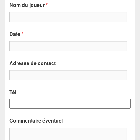
Nom du joueur
*
Date
*
Adresse de contact
Tél
Commentaire éventuel