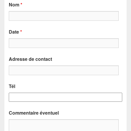
Nom
*
Date
*
Adresse de contact
Tél
Commentaire éventuel