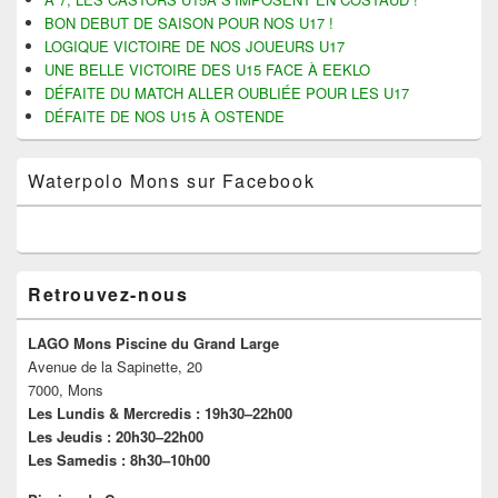
BON DEBUT DE SAISON POUR NOS U17 !
LOGIQUE VICTOIRE DE NOS JOUEURS U17
UNE BELLE VICTOIRE DES U15 FACE À EEKLO
DÉFAITE DU MATCH ALLER OUBLIÉE POUR LES U17
DÉFAITE DE NOS U15 À OSTENDE
Waterpolo Mons sur Facebook
Retrouvez-nous
LAGO Mons Piscine du Grand Large
Avenue de la Sapinette, 20
7000, Mons
Les Lundis & Mercredis : 19h30–22h00
Les Jeudis : 20h30–22h00
Les Samedis : 8h30–10h00