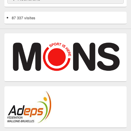
87 337 visites