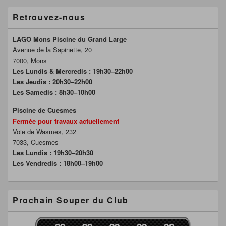
Retrouvez-nous
LAGO Mons Piscine du Grand Large
Avenue de la Sapinette, 20
7000, Mons
Les Lundis & Mercredis : 19h30–22h00
Les Jeudis : 20h30–22h00
Les Samedis : 8h30–10h00
Piscine de Cuesmes
Fermée pour travaux actuellement
Voie de Wasmes, 232
7033, Cuesmes
Les Lundis : 19h30–20h30
Les Vendredis : 18h00–19h00
Prochain Souper du Club