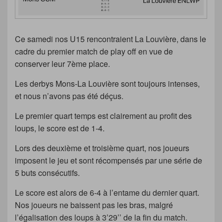
Ce samedi nos U15 rencontraient La Louvière, dans le
cadre du premier match de play off en vue de
conserver leur 7ème place.
Les derbys Mons-La Louvière sont toujours intenses,
et nous n’avons pas été déçus.
Le premier quart temps est clairement au profit des
loups, le score est de 1-4.
Lors des deuxième et troisième quart, nos joueurs
imposent le jeu et sont récompensés par une série de
5 buts consécutifs.
Le score est alors de 6-4 à l’entame du dernier quart.
Nos joueurs ne baissent pas les bras, malgré
l’égalisation des loups à 3’29’’ de la fin du match.