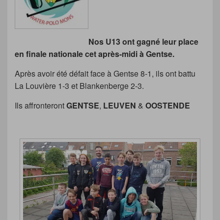
Nos U13 ont gagné leur place
en finale nationale cet après-midi à Gentse.
Après avoir été défait face à Gentse 8-1, ils ont battu
La Louvière 1-3 et Blankenberge 2-3.
Ils affronteront
GENTSE
,
LEUVEN
&
OOSTENDE