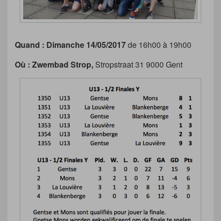
Quand :
Dimanche 14/05/2017
de 16h00 à 19h00
Où : Zwembad Strop,
Stropstraat 31 9000 Gent