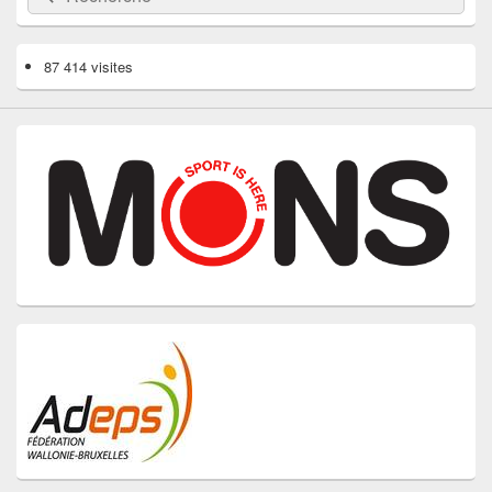
87 414 visites