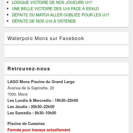
LOGIQUE VICTOIRE DE NOS JOUEURS U17
UNE BELLE VICTOIRE DES U15 FACE À EEKLO
DÉFAITE DU MATCH ALLER OUBLIÉE POUR LES U17
DÉFAITE DE NOS U15 À OSTENDE
Waterpolo Mons sur Facebook
Retrouvez-nous
LAGO Mons Piscine du Grand Large
Avenue de la Sapinette, 20
7000, Mons
Les Lundis & Mercredis : 19h30–22h00
Les Jeudis : 20h30–22h00
Les Samedis : 8h30–10h00
Piscine de Cuesmes
Fermée pour travaux actuellement