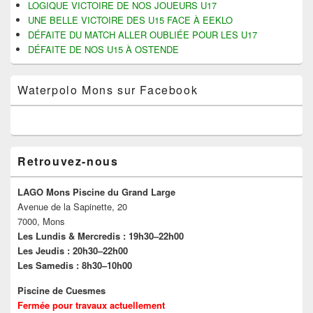
LOGIQUE VICTOIRE DE NOS JOUEURS U17
UNE BELLE VICTOIRE DES U15 FACE À EEKLO
DÉFAITE DU MATCH ALLER OUBLIÉE POUR LES U17
DÉFAITE DE NOS U15 À OSTENDE
Waterpolo Mons sur Facebook
Retrouvez-nous
LAGO Mons Piscine du Grand Large
Avenue de la Sapinette, 20
7000, Mons
Les Lundis & Mercredis : 19h30–22h00
Les Jeudis : 20h30–22h00
Les Samedis : 8h30–10h00
Piscine de Cuesmes
Fermée pour travaux actuellement