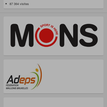
87 364 visites