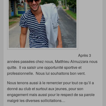
Après 3
années passées chez nous, Matthieu Almuzzara nous
quitte. Il va saisir une opportunité sportive et
professionnelle. Nous lui souhaitons bon vent.
Nous tenons aussi à le remercier pour tout ce qu’il a
donné au club et surtout aux jeunes, pour son
engagement mais aussi pour le respect de sa parole
malgré les diverses sollicitations…