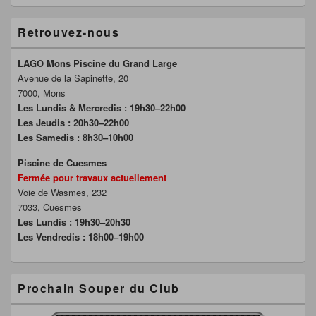
Retrouvez-nous
LAGO Mons Piscine du Grand Large
Avenue de la Sapinette, 20
7000, Mons
Les Lundis & Mercredis : 19h30–22h00
Les Jeudis : 20h30–22h00
Les Samedis : 8h30–10h00
Piscine de Cuesmes
Fermée pour travaux actuellement
Voie de Wasmes, 232
7033, Cuesmes
Les Lundis : 19h30–20h30
Les Vendredis : 18h00–19h00
Prochain Souper du Club