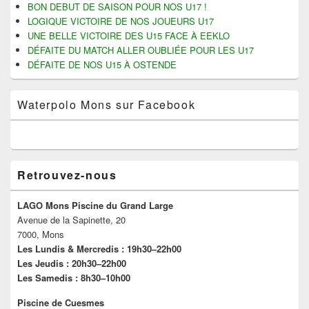
BON DEBUT DE SAISON POUR NOS U17 !
LOGIQUE VICTOIRE DE NOS JOUEURS U17
UNE BELLE VICTOIRE DES U15 FACE À EEKLO
DÉFAITE DU MATCH ALLER OUBLIÉE POUR LES U17
DÉFAITE DE NOS U15 À OSTENDE
Waterpolo Mons sur Facebook
Retrouvez-nous
LAGO Mons Piscine du Grand Large
Avenue de la Sapinette, 20
7000, Mons
Les Lundis & Mercredis : 19h30–22h00
Les Jeudis : 20h30–22h00
Les Samedis : 8h30–10h00
Piscine de Cuesmes