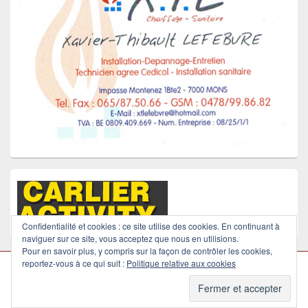
Confidentialité et cookies : ce site utilise des cookies. En continuant à
naviguer sur ce site, vous acceptez que nous en utilisions.
Pour en savoir plus, y compris sur la façon de contrôler les cookies,
reportez-vous à ce qui suit :
Politique relative aux cookies
Copyright © 2026
Waterpolo Mons
. Tous Droits Réservés.
Thème : Catch Box par
Thèmes Catch