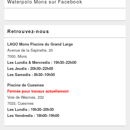
Waterpolo Mons sur Facebook
Retrouvez-nous
LAGO Mons Piscine du Grand Large
Avenue de la Sapinette, 20
7000, Mons
Les Lundis & Mercredis : 19h30–22h00
Les Jeudis : 20h30–22h00
Les Samedis : 8h30–10h00
Piscine de Cuesmes
Fermée pour travaux actuellement
Voie de Wasmes, 232
7033, Cuesmes
Les Lundis : 19h30–20h30
Les Vendredis : 18h00–19h00