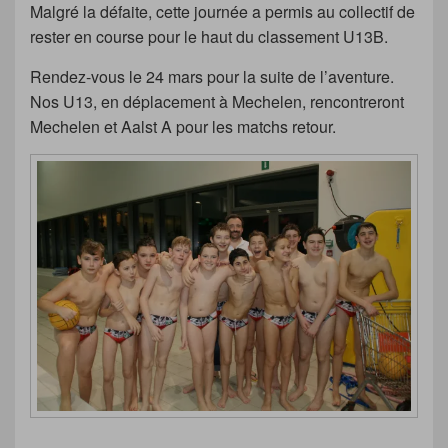
Malgré la défaite, cette journée a permis au collectif de
rester en course pour le haut du classement U13B.
Rendez-vous le 24 mars pour la suite de l’aventure.
Nos U13, en déplacement à Mechelen, rencontreront
Mechelen et Aalst A pour les matchs retour.