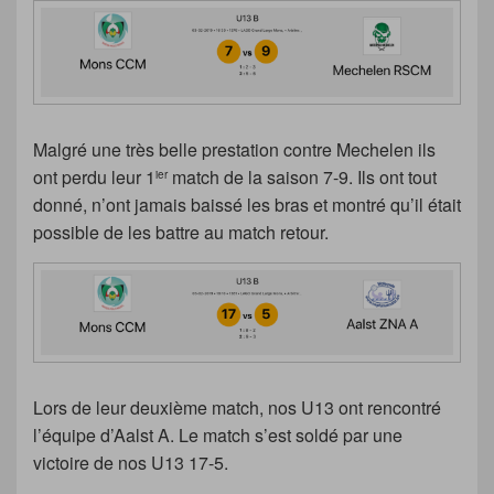
Malgré une très belle prestation contre Mechelen ils
ont perdu leur 1
match de la saison 7-9. Ils ont tout
ier
donné, n’ont jamais baissé les bras et montré qu’il était
possible de les battre au match retour.
Lors de leur deuxième match, nos U13 ont rencontré
l’équipe d’Aalst A. Le match s’est soldé par une
victoire de nos U13 17-5.