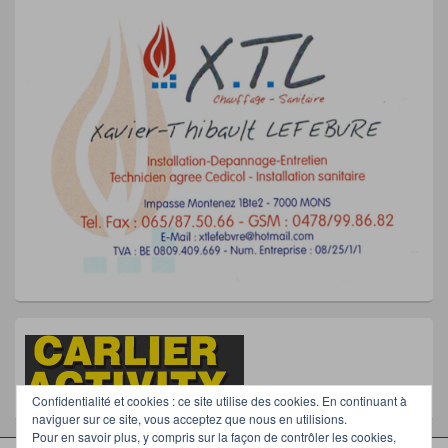
Confidentialité et cookies : ce site utilise des cookies. En continuant à
naviguer sur ce site, vous acceptez que nous en utilisions.
Pour en savoir plus, y compris sur la façon de contrôler les cookies,