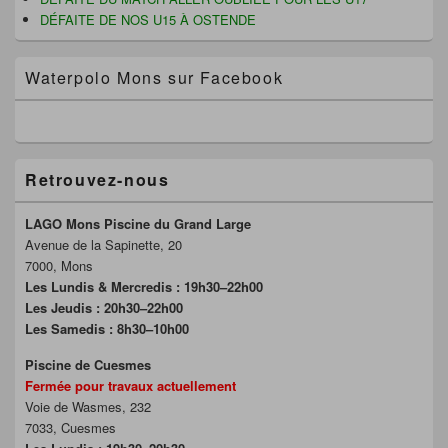
DÉFAITE DE NOS U15 À OSTENDE
Waterpolo Mons sur Facebook
Retrouvez-nous
LAGO Mons Piscine du Grand Large
Avenue de la Sapinette, 20
7000, Mons
Les Lundis & Mercredis : 19h30–22h00
Les Jeudis : 20h30–22h00
Les Samedis : 8h30–10h00
Piscine de Cuesmes
Fermée pour travaux actuellement
Voie de Wasmes, 232
7033, Cuesmes