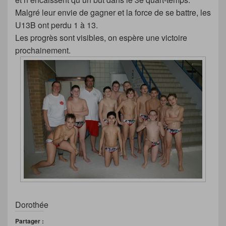
Malgré leur envie de gagner et la force de se battre, les
U13B ont perdu 1 à 13.
Les progrès sont visibles, on espère une victoire
prochainement.
Dorothée
Partager :