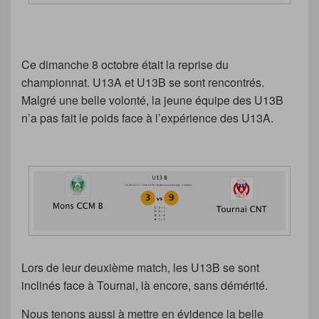
Ce dimanche 8 octobre était la reprise du
championnat. U13A et U13B se sont rencontrés.
Malgré une belle volonté, la jeune équipe des U13B
n’a pas fait le poids face à l’expérience des U13A.
Lors de leur deuxième match, les U13B se sont
inclinés face à Tournai, là encore, sans démérité.
Nous tenons aussi à mettre en évidence la belle