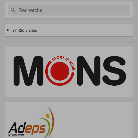
Recherche :
Rechercher
87 426 visites