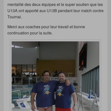
mentalité des deux équipes et le super soutien que les
U13A ont apporté aux U13B pendant leur match contre
Tournai.
Merci aux coaches pour leur travail et bonne
continuation pour la suite.