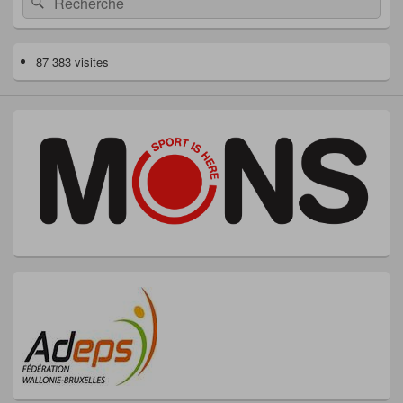
87 383 visites