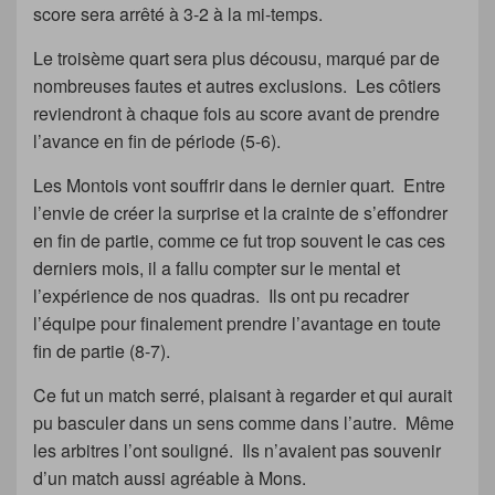
score sera arrêté à 3-2 à la mi-temps.
Le troisème quart sera plus décousu, marqué par de
nombreuses fautes et autres exclusions. Les côtiers
reviendront à chaque fois au score avant de prendre
l’avance en fin de période (5-6).
Les Montois vont souffrir dans le dernier quart. Entre
l’envie de créer la surprise et la crainte de s’effondrer
en fin de partie, comme ce fut trop souvent le cas ces
derniers mois, il a fallu compter sur le mental et
l’expérience de nos quadras. Ils ont pu recadrer
l’équipe pour finalement prendre l’avantage en toute
fin de partie (8-7).
Ce fut un match serré, plaisant à regarder et qui aurait
pu basculer dans un sens comme dans l’autre. Même
les arbitres l’ont souligné. Ils n’avaient pas souvenir
d’un match aussi agréable à Mons.