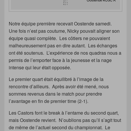
Notre équipe première recevait Oostende samedi.
Une fois n’est pas coutume, Nicky pouvait aligner son
équipe quasi complète. Les côtiers ne pouvaient
malheureusement pas en dire autant. Les échanges
ont été soutenus. L’expérience de nos quadras nous a
permis de l’emporter face à la jeunesse et la nage
intense qui leur était opposée.
Le premier quart était équilibré à l’image de la
rencontre d’ailleurs. Après avoir été mené, nous
sommes revenus dans le match pour prendre
l’avantage en fin de premier time (2-1).
Les Castors font le break à l’entame du second quart,
mais Oostende revient. N’oublions pas qu’il s’agit tout
de même de l’actuel second du championnat. Le