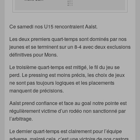
Ce samedi nos U15 rencontraient Aalst.
Les deux premiers quart-temps sont dominés par nos
jeunes et se terminent sur un 8-4 avec deux exclusions
définitives pour Mons.
Le troisième quart-temps est mitigé, le fil du jeu se
perd. Le pressing est moins précis, les choix de jeux
ne sont pas toujours logiques et les placements
manquent de précisions.
Aalst prend confiance et face au goal notre pointe est
régulièrement victime d’un rodéo non sanctionné par
l’arbitrage.
Le dernier quart-temps est clairement pour l’équipe
adverse, malgré cela, c’est une victoire de nos castors