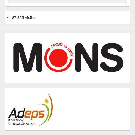
87 365 visites