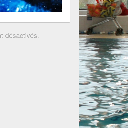
t désactivés.