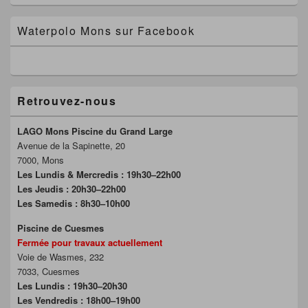
Waterpolo Mons sur Facebook
Retrouvez-nous
LAGO Mons Piscine du Grand Large
Avenue de la Sapinette, 20
7000, Mons
Les Lundis & Mercredis : 19h30–22h00
Les Jeudis : 20h30–22h00
Les Samedis : 8h30–10h00
Piscine de Cuesmes
Fermée pour travaux actuellement
Voie de Wasmes, 232
7033, Cuesmes
Les Lundis : 19h30–20h30
Les Vendredis : 18h00–19h00