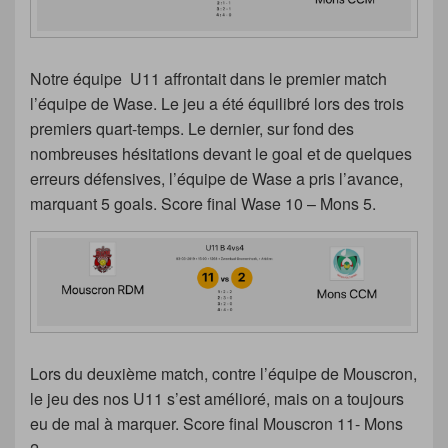
Notre équipe U11 affrontait dans le premier match
l’équipe de Wase. Le jeu a été équilibré lors des trois
premiers quart-temps. Le dernier, sur fond des
nombreuses hésitations devant le goal et de quelques
erreurs défensives, l’équipe de Wase a pris l’avance,
marquant 5 goals. Score final Wase 10 – Mons 5.
Lors du deuxième match, contre l’équipe de Mouscron,
le jeu des nos U11 s’est amélioré, mais on a toujours
eu de mal à marquer. Score final Mouscron 11- Mons