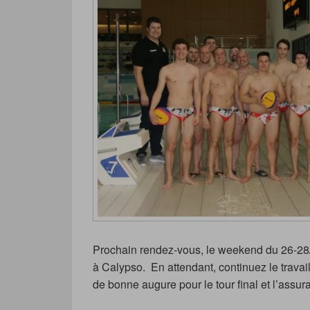
Prochain rendez-vous, le weekend du 26-28/
à Calypso. En attendant, continuez le travail
de bonne augure pour le tour final et l’assur