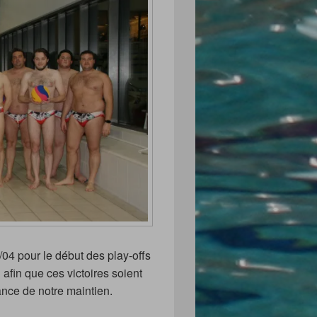
04 pour le début des play-offs
 afin que ces victoires soient
ance de notre maintien.