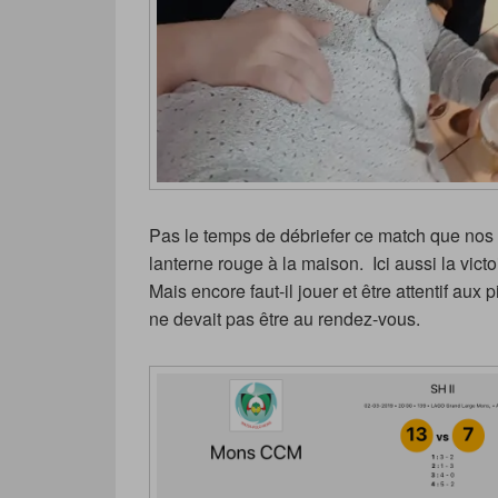
Pas le temps de débriefer ce match que nos s
lanterne rouge à la maison. Ici aussi la victo
Mais encore faut-il jouer et être attentif aux
ne devait pas être au rendez-vous.